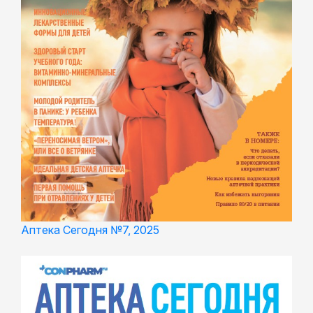
Аптека Сегодня №7, 2025