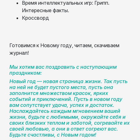
Время интеллектуальных игр: Грипп.
Интересные факты.
Кроссворд
Готовимся к Новому году, читаем, скачиваем
журнал!
Мы хотим вас поздравить с наступающим
праздником:
Новый год — новая страница жизни. Так пусть
на ней не будет пустого места, пусть она
заполнится множеством красок, ярких
событий и приключений. Пусть в новом году
вам сопутствует удача, успех и достаток.
Наслаждайтесь каждым мгновением вашей
жизни, будьте с любимыми, окружайте себя и
своих близких теплом и заботой, согревайте их
своей любовью, а они в ответ согреют вас.
Будьте счастливы, с Новым годом!