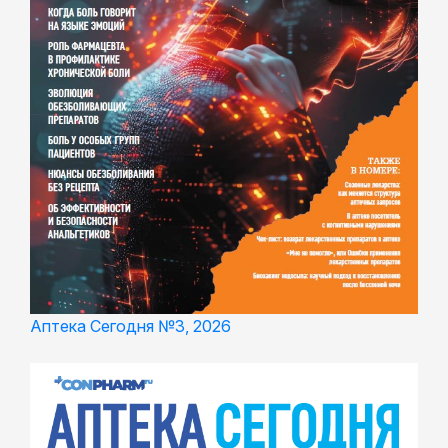
Аптека Сегодня №3, 2026