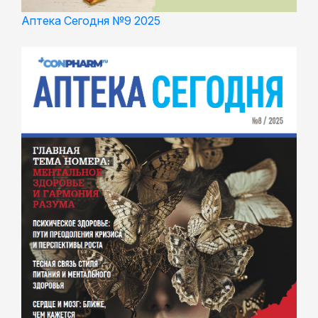
Аптека Сегодня №9 2025