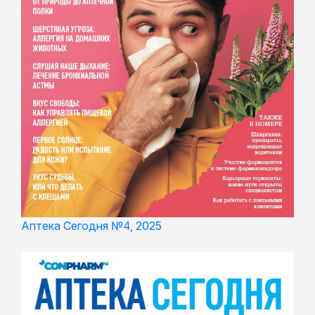
Аптека Сегодня №4, 2025