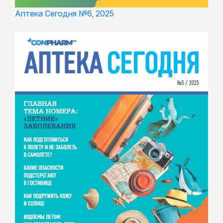
Аптека Сегодня №6, 2025