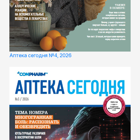
Аптека сегодня №4, 2026