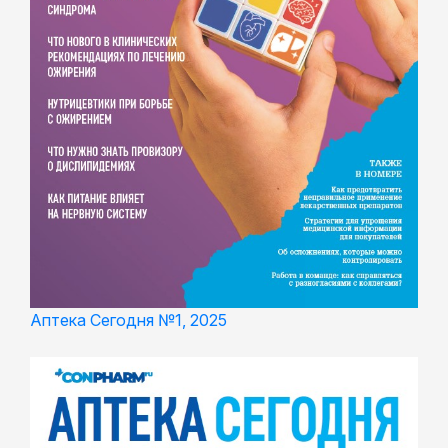
Аптека Сегодня №1, 2025