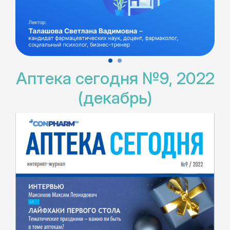
Аптека сегодня №9, 2022
(декабрь)