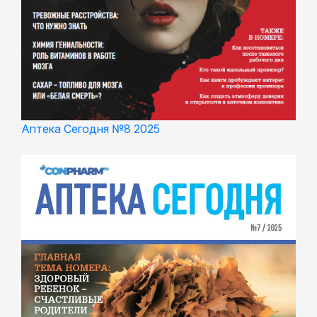
Аптека Сегодня №8 2025