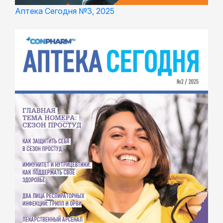
Аптека Сегодня №3, 2025