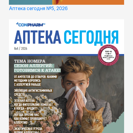
Аптека сегодня №5, 2026