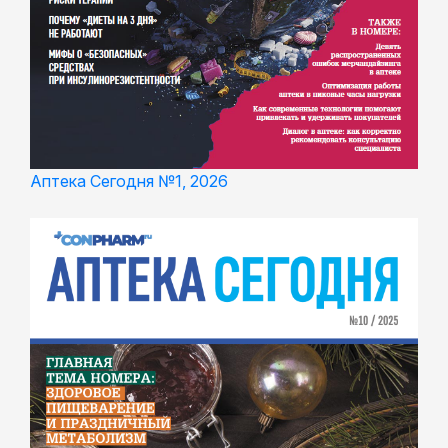
Аптека Сегодня №1, 2026