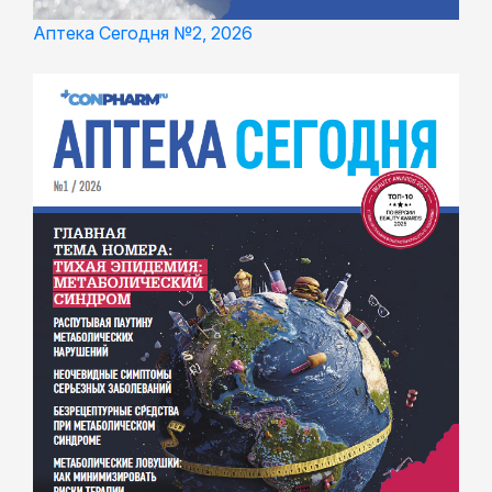
Аптека Сегодня №2, 2026