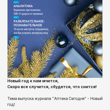
Новый год к нам мчится,
Скоро все случится, сбудется, что снится!
Тема выпуска журнала "Аптека Сегодня" - Новый
год!