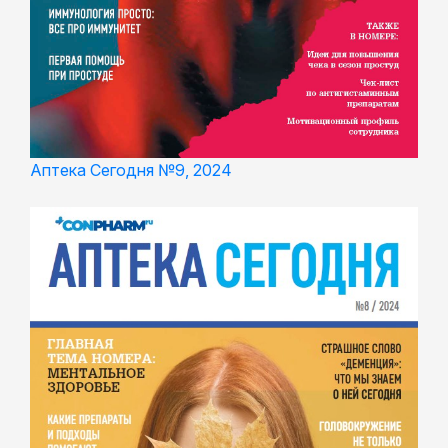
Аптека Сегодня №9, 2024