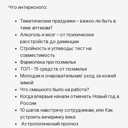
Что интересного:
Тематические праздники – важно ли быть в
теме аптекам?
Алкоголь и мозг – от психических
расстройств до деменции
Стройность и углеводы: тест на
совместимость
Фармопека при похмелье
ТОП - 15 средств от похмелья
Молодая и очаровательная/ уход за кожей
зимой
Что смешного было на работе?
Когда впервые начали отмечать Новый год в
России
10 шагов навстречу сотрудникам, или Как
устроить вечеринку века
Астрологический прогноз