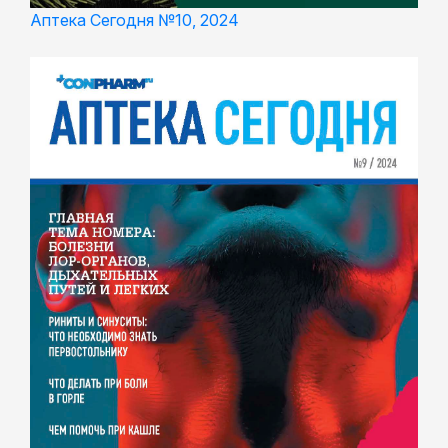
Аптека Сегодня №10, 2024