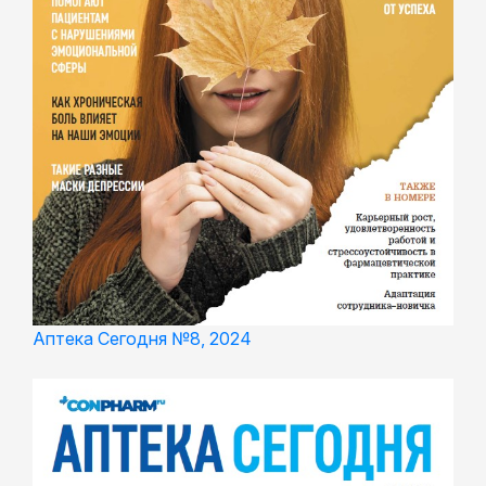
Аптека Сегодня №8, 2024