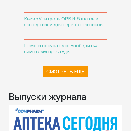
Квиз «Контроль ОРВИ: 5 шагов к
экспертизе» для первостольников
Помоги покупателю «победить»
симптомы простуды
СМОТРЕТЬ ЕЩЕ
Выпуски журнала