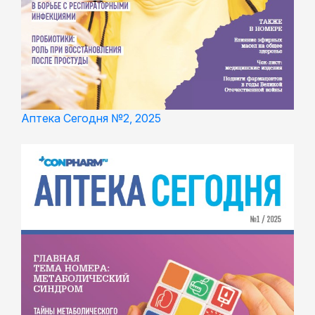
Аптека Сегодня №2, 2025