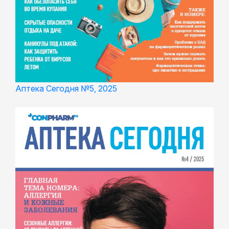
Аптека Сегодня №5, 2025