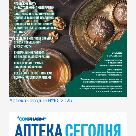
Аптека Сегодня №10, 2025