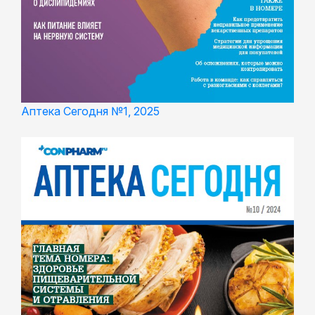
Аптека Сегодня №1, 2025