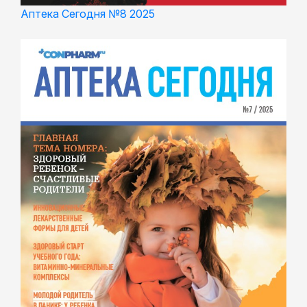
Аптека Сегодня №8 2025