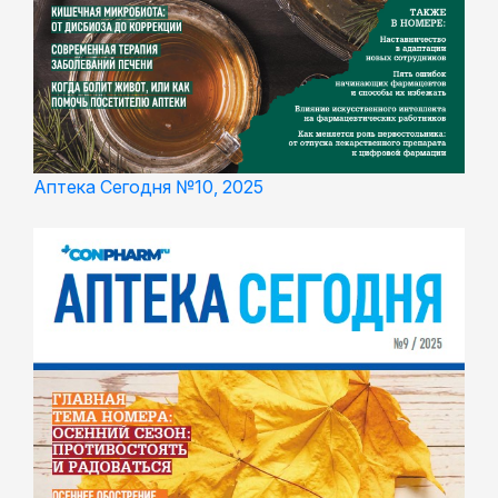
Аптека Сегодня №10, 2025