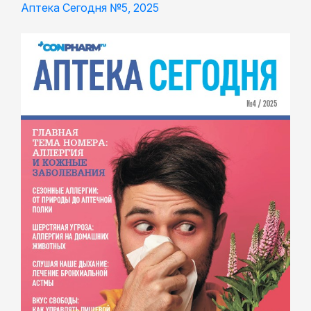
Аптека Сегодня №5, 2025