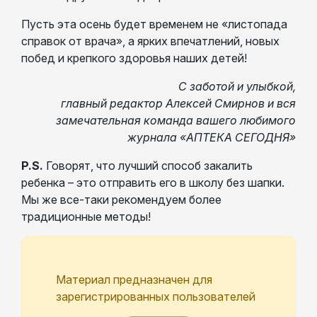
Пусть эта осень будет временем не «листопада
справок от врача», а ярких впечатлений, новых
побед и крепкого здоровья наших детей!
С заботой и улыбкой,
главный редактор Алексей Смирнов и вся
замечательная команда вашего любимого
журнала «АПТЕКА СЕГОДНЯ»
P.S.
Говорят, что лучший способ закалить
ребенка – это отправить его в школу без шапки.
Мы же все-таки рекомендуем более
традиционные методы!
Материал предназначен для
зарегистрированных пользователей