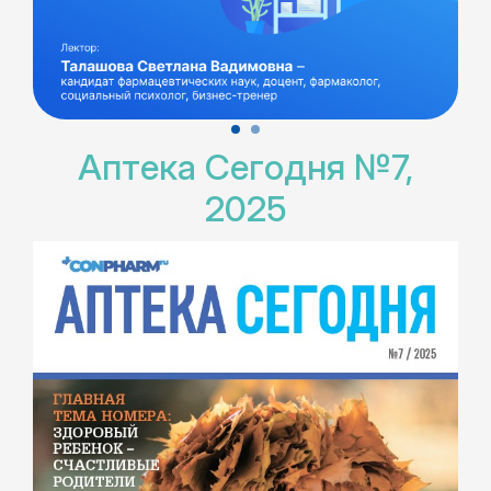
Аптека Сегодня №7,
2025