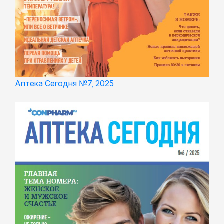
Аптека Сегодня №7, 2025