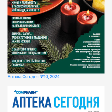
Аптека Сегодня №10, 2024