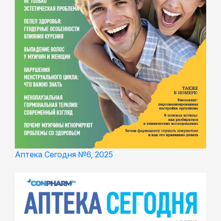
Аптека Сегодня №6, 2025