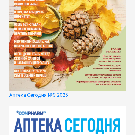
Аптека Сегодня №9 2025