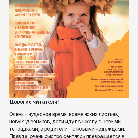
Дорогие читатели!
Осень – чудесное время: время ярких листьев,
новых учебников; дети идут в школу с новыми
тетрадками, а родители – с новыми надеждами.
Правда, очень быстро сентябрь превращается в