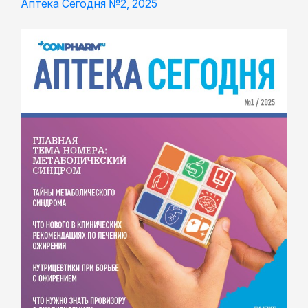
Аптека Сегодня №2, 2025