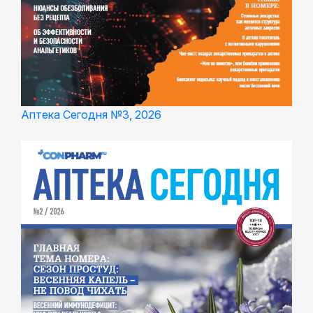
Аптека Сегодня №3, 2026