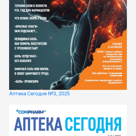
Аптека Сегодня №3, 2025