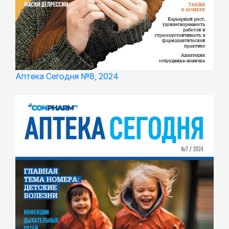
Аптека Сегодня №8, 2024