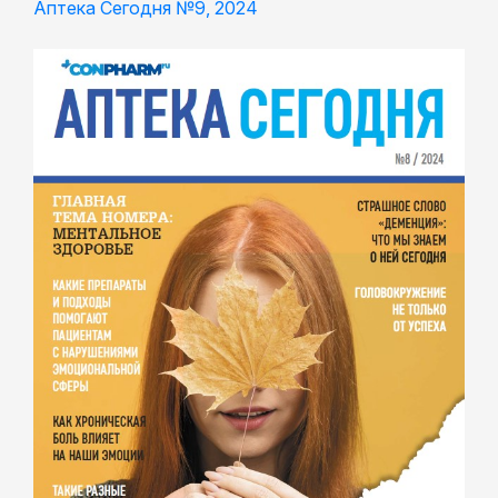
Аптека Сегодня №9, 2024