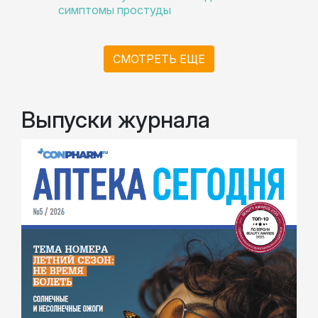
симптомы простуды
СМОТРЕТЬ ЕЩЕ
Выпуски журнала