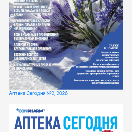
Аптека Сегодня №2, 2026