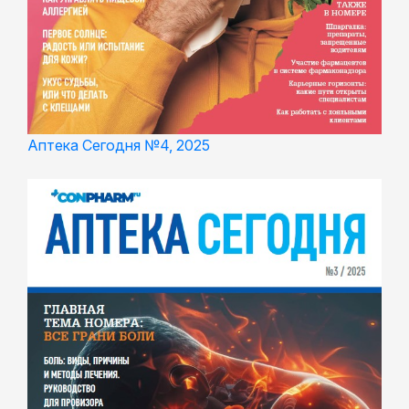
Аптека Сегодня №4, 2025