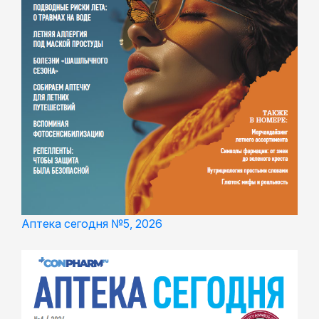
Аптека сегодня №5, 2026