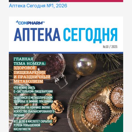
Аптека Сегодня №1, 2026