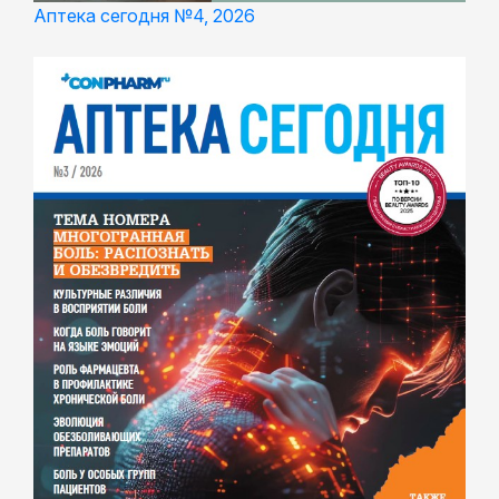
Аптека сегодня №4, 2026