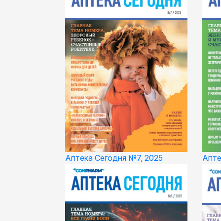
Апте
Аптека Сегодня №7, 2025