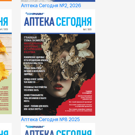
Аптека Сегодня №2, 2026
Аптека Сегодня №8 2025