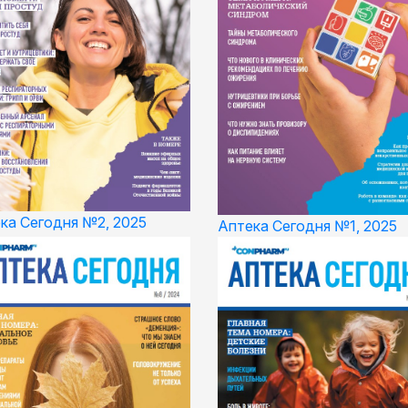
ка Сегодня №2, 2025
Аптека Сегодня №1, 2025