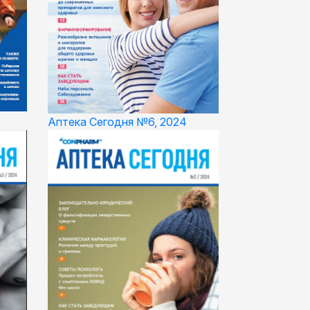
Аптека Сегодня №6, 2024