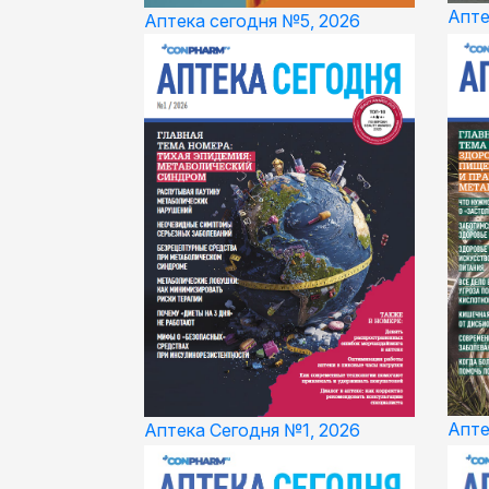
Апте
Аптека сегодня №5, 2026
Апте
Аптека Сегодня №1, 2026