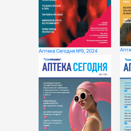
Апте
Аптека Сегодня №9, 2024