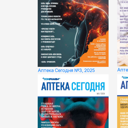
Апте
Аптека Сегодня №3, 2025