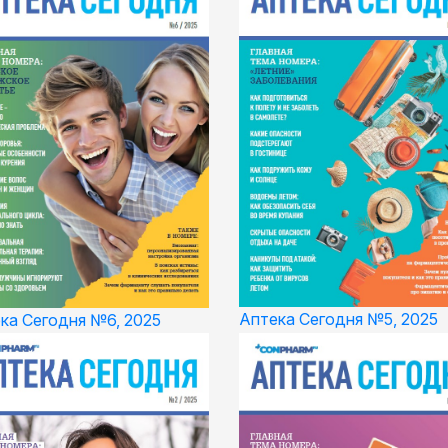
Аптека Сегодня №5, 2025
ка Сегодня №6, 2025