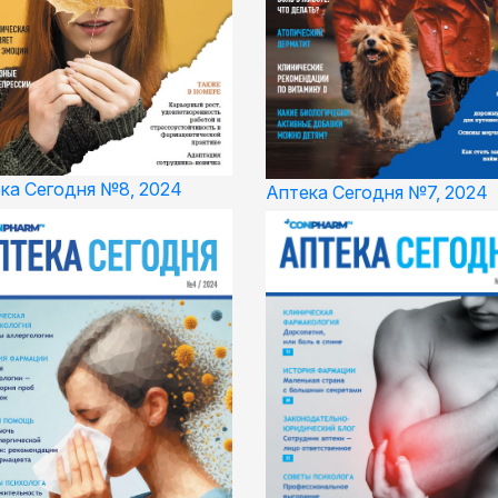
ка Сегодня №8, 2024
Аптека Сегодня №7, 2024