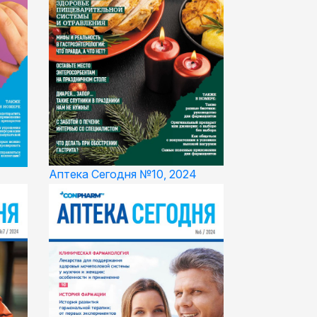
Аптека Сегодня №10, 2024