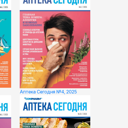
Аптека Сегодня №4, 2025