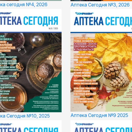
ка сегодня №4, 2026
Аптека Сегодня №3, 2026
Аптека Сегодня №9 2025
ка Сегодня №10, 2025