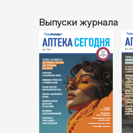
Выпуски журнала