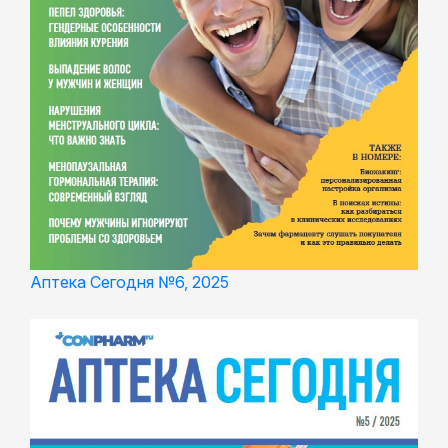
Аптека Сегодня №6, 2025