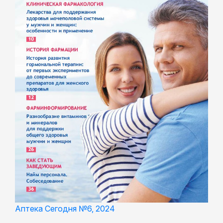
Аптека Сегодня №6, 2024