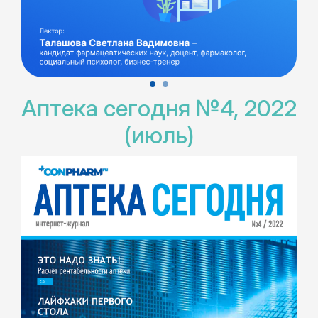
Аптека сегодня №4, 2022
(июль)