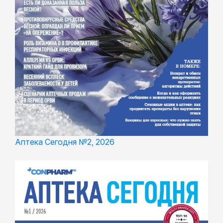
Аптека Сегодня №2, 2026