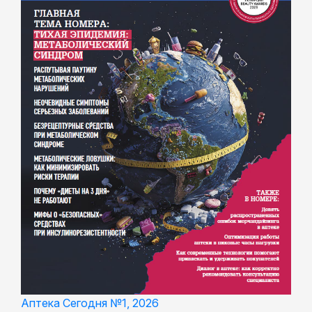
Аптека Сегодня №1, 2026