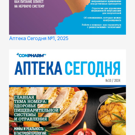
Аптека Сегодня №1, 2025