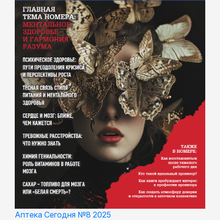
Аптека Сегодня №8 2025