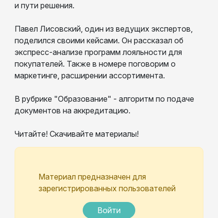
и пути решения.
Павел Лисовский, один из ведущих экспертов,
поделился своими кейсами. Он рассказал об
экспресс-анализе программ лояльности для
покупателей. Также в номере поговорим о
маркетинге, расширении ассортимента.
В рубрике "Образование" - алгоритм по подаче
документов на аккредитацию.
Читайте! Скачивайте материалы!
Материал предназначен для
зарегистрированных пользователей
Войти