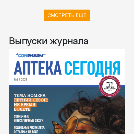
СМОТРЕТЬ ЕЩЕ
Выпуски журнала