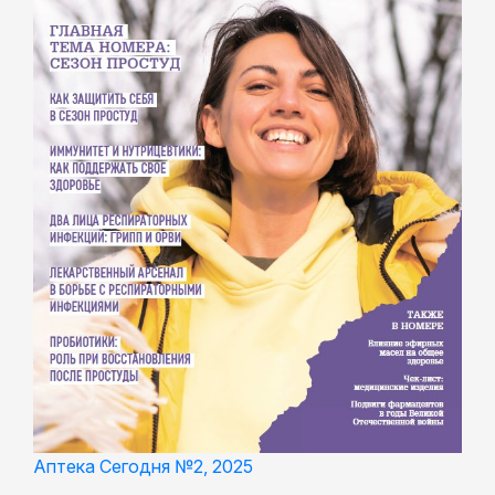
Аптека Сегодня №2, 2025