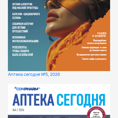
Аптека сегодня №5, 2026