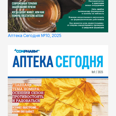
Аптека Сегодня №10, 2025