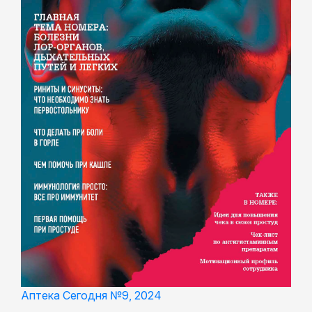
Аптека Сегодня №9, 2024