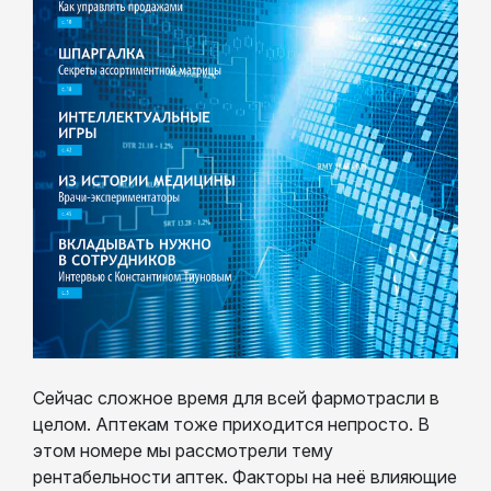
Сейчас сложное время для всей фармотрасли в
целом. Аптекам тоже приходится непросто. В
этом номере мы рассмотрели тему
рентабельности аптек. Факторы на неё влияющие