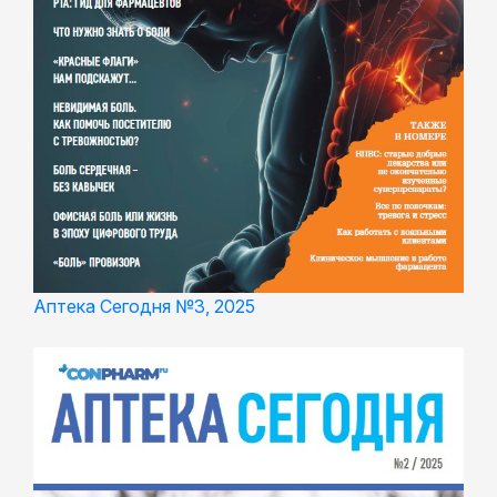
Аптека Сегодня №3, 2025