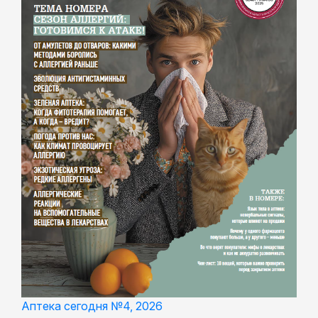
Аптека сегодня №4, 2026