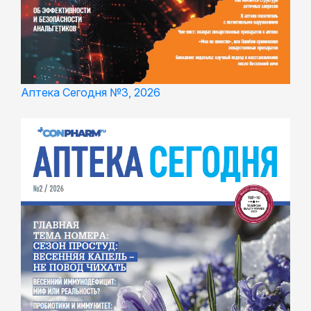
Аптека Сегодня №3, 2026