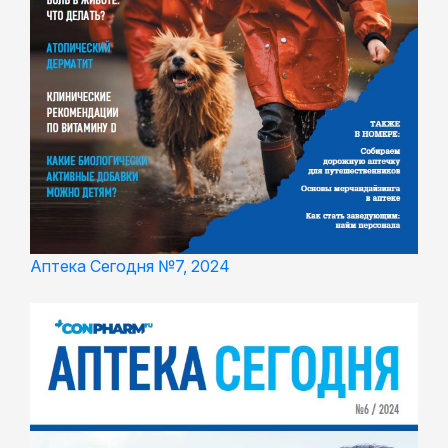
Аптека Сегодня №7, 2024