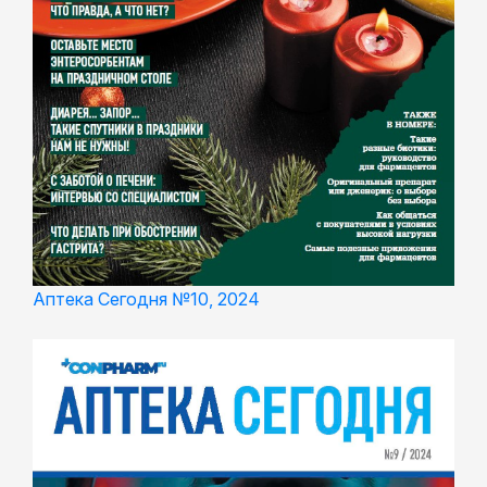
Аптека Сегодня №10, 2024