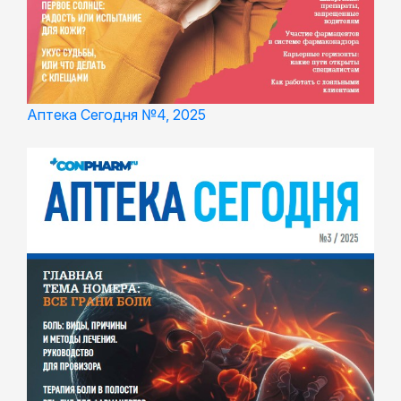
Аптека Сегодня №4, 2025