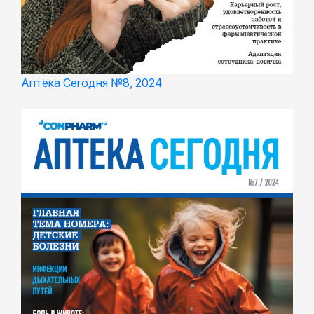
Аптека Сегодня №8, 2024