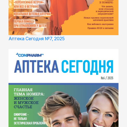
Аптека Сегодня №7, 2025