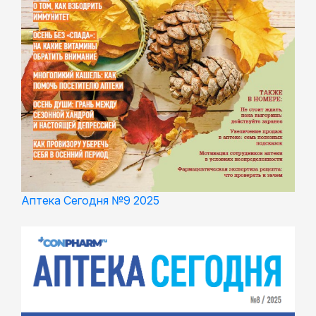
Аптека Сегодня №9 2025