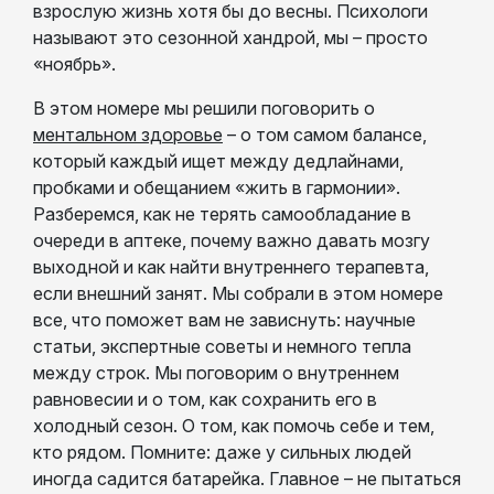
взрослую жизнь хотя бы до весны. Психологи
называют это сезонной хандрой, мы – просто
«ноябрь».
В этом номере мы решили поговорить о
ментальном здоровье
– о том самом балансе,
который каждый ищет между дедлайнами,
пробками и обещанием «жить в гармонии».
Разберемся, как не терять самообладание в
очереди в аптеке, почему важно давать мозгу
выходной и как найти внутреннего терапевта,
если внешний занят. Мы собрали в этом номере
все, что поможет вам не зависнуть: научные
статьи, экспертные советы и немного тепла
между строк. Мы поговорим о внутреннем
равновесии и о том, как сохранить его в
холодный сезон. О том, как помочь себе и тем,
кто рядом. Помните: даже у сильных людей
иногда садится батарейка. Главное – не пытаться