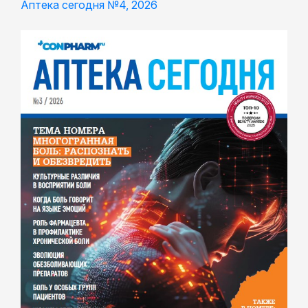
Аптека сегодня №4, 2026