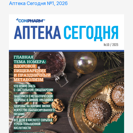
Аптека Сегодня №1, 2026