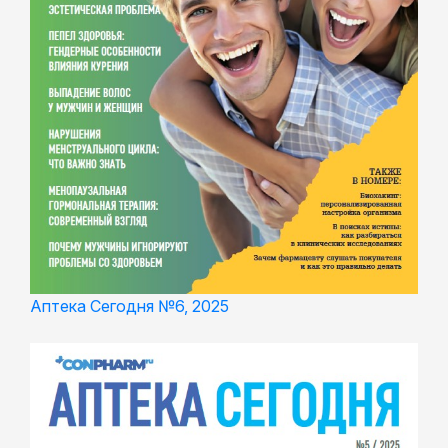
Аптека Сегодня №6, 2025