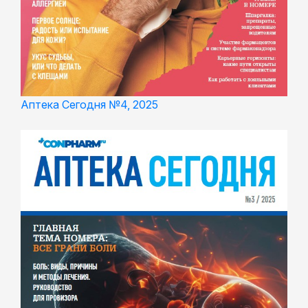
Аптека Сегодня №4, 2025