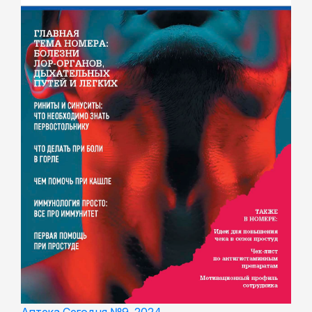
Аптека Сегодня №9, 2024