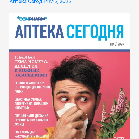
Аптека Сегодня №5, 2025