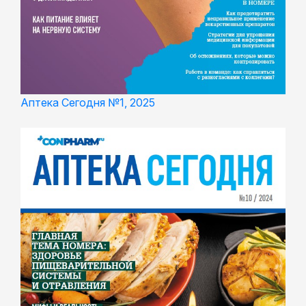
Аптека Сегодня №1, 2025