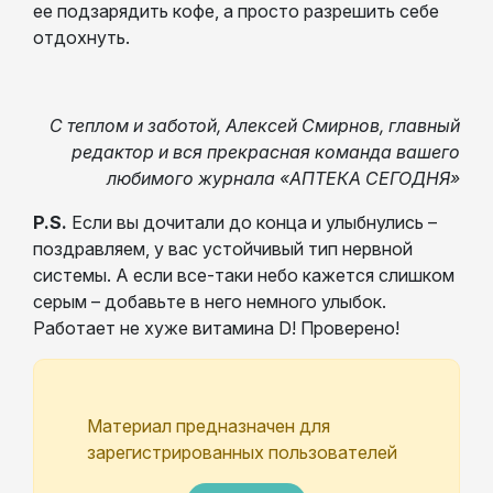
ее подзарядить кофе, а просто разрешить себе
отдохнуть.
С теплом и заботой, Алексей Смирнов, главный
редактор и вся прекрасная команда вашего
любимого журнала «АПТЕКА СЕГОДНЯ»
P.S.
Если вы дочитали до конца и улыбнулись –
поздравляем, у вас устойчивый тип нервной
системы. А если все-таки небо кажется слишком
серым – добавьте в него немного улыбок.
Работает не хуже витамина D! Проверено!
Материал предназначен для
зарегистрированных пользователей