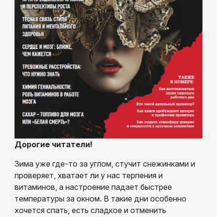
Дорогие читатели!
Зима уже где-то за углом, стучит снежинками и
проверяет, хватает ли у нас терпения и
витаминов, а настроение падает быстрее
температуры за окном. В такие дни особенно
хочется спать, есть сладкое и отменить