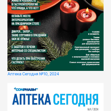
Аптека Сегодня №10, 2024