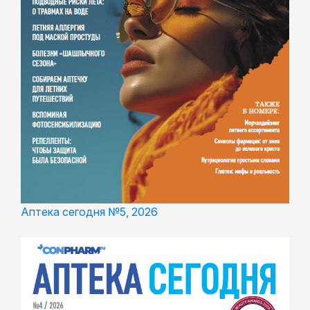
Аптека сегодня №5, 2026