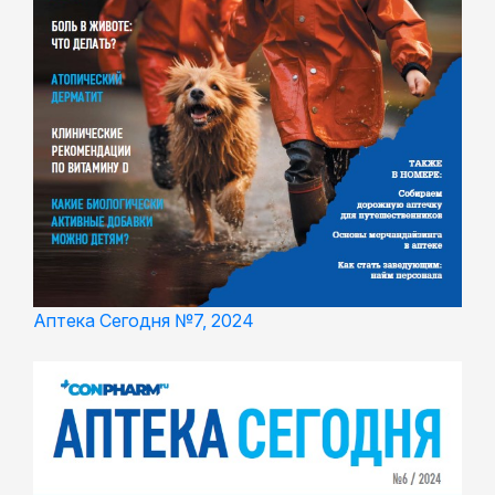
Аптека Сегодня №7, 2024