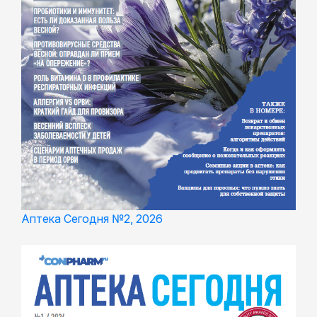
Аптека Сегодня №2, 2026