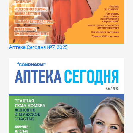
Аптека Сегодня №7, 2025