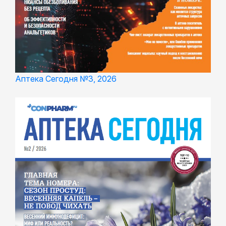
Аптека Сегодня №3, 2026