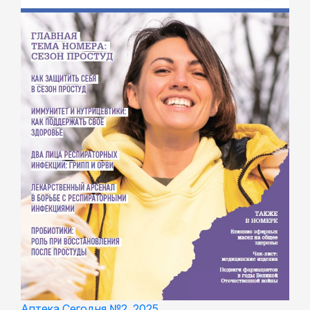
Аптека Сегодня №2, 2025