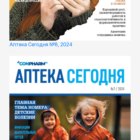
Аптека Сегодня №8, 2024