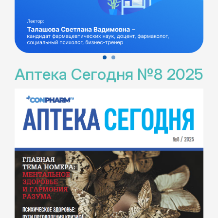
Аптека Сегодня №8 2025