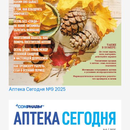
Аптека Сегодня №9 2025