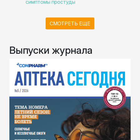
симптомы простуды
СМОТРЕТЬ ЕЩЕ
Выпуски журнала