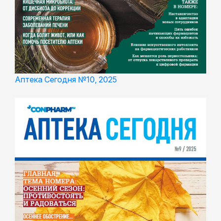
Аптека Сегодня №10, 2025