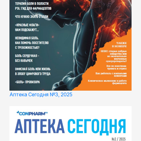
Аптека Сегодня №3, 2025