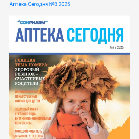
Аптека Сегодня №8 2025