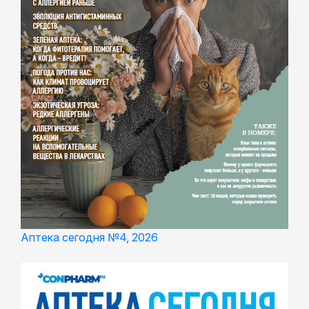
Аптека сегодня №4, 2026