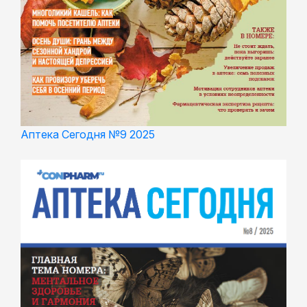
Аптека Сегодня №9 2025