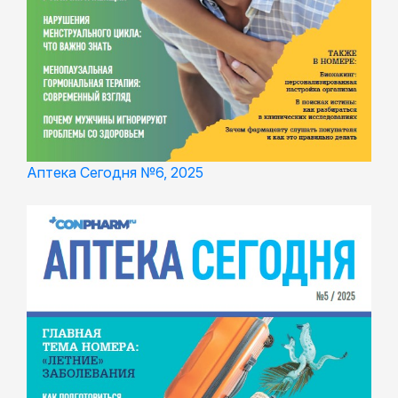
Аптека Сегодня №6, 2025