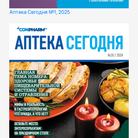
Аптека Сегодня №1, 2025