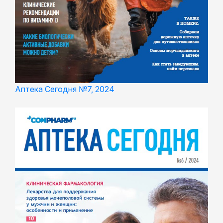
Аптека Сегодня №7, 2024