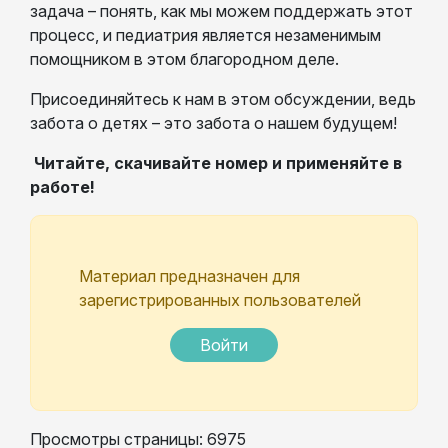
задача – понять, как мы можем поддержать этот
процесс, и педиатрия является незаменимым
помощником в этом благородном деле.
Присоединяйтесь к нам в этом обсуждении, ведь
забота о детях – это забота о нашем будущем!
Читайте, скачивайте номер и применяйте в
работе!
Материал предназначен для
зарегистрированных пользователей
Войти
Просмотры страницы: 6975