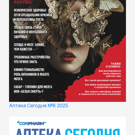
Аптека Сегодня №8 2025