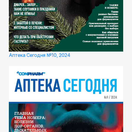
Аптека Сегодня №10, 2024