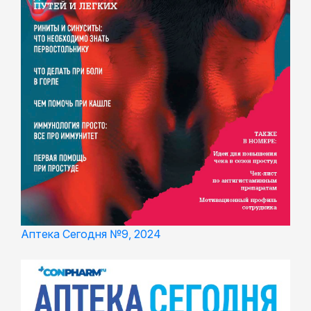
Аптека Сегодня №9, 2024