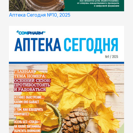
Аптека Сегодня №10, 2025