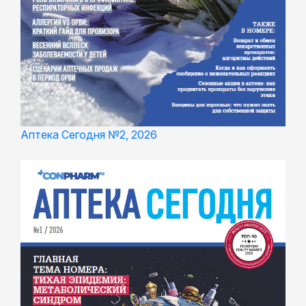
Аптека Сегодня №2, 2026