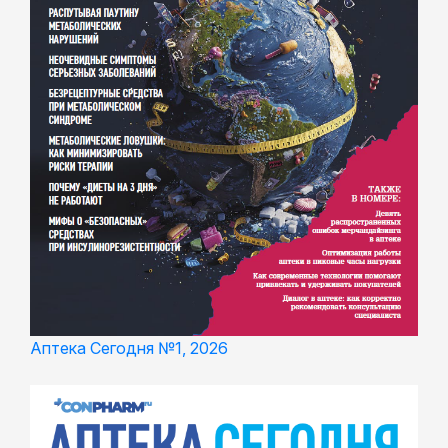
Аптека Сегодня №1, 2026