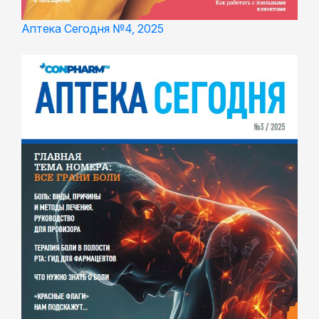
Аптека Сегодня №4, 2025