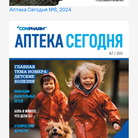
Аптека Сегодня №8, 2024