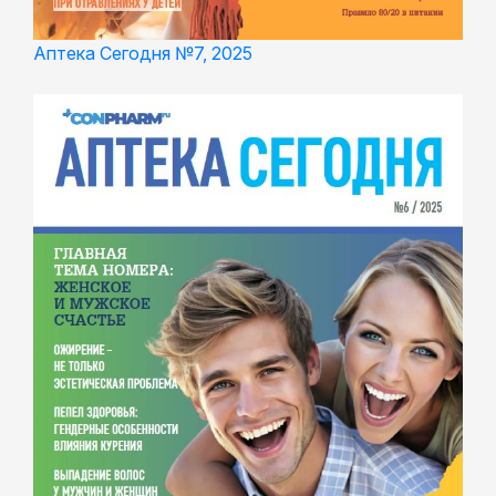
Аптека Сегодня №7, 2025