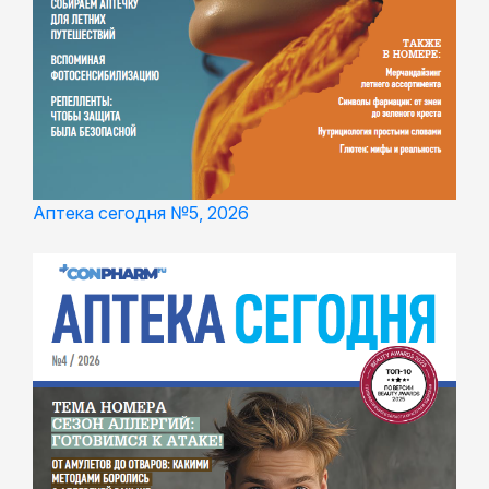
Аптека сегодня №5, 2026