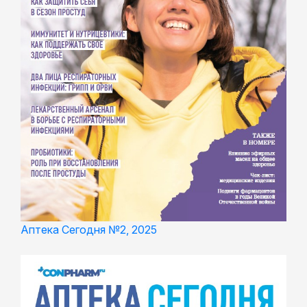
Аптека Сегодня №2, 2025