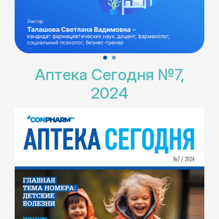
Аптека Сегодня №7,
2024