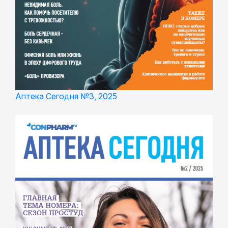
Аптека Сегодня №3, 2025