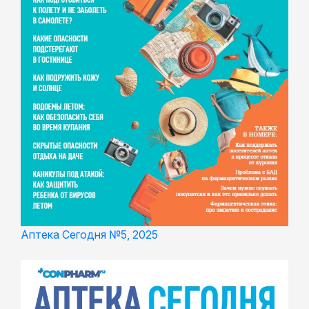
Аптека Сегодня №5, 2025