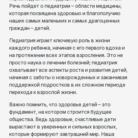
Речь пойдет о педиатрии – области медицины,
которая посвящена здоровью и благополучию
наших самых маленьких и самых драгоценных
граждан – детей.
Педиатрия играет ключевую роль в жизни
каждого ребенка, начиная с его первого вдоха и
на протяжении всех этапов взросления. Это не
просто наука о лечении болезней; педиатрия
охватывает все аспекты роста и развития детей,
начиная с заботы о новорожденных и заканчивая
поддержкой подростков в их сложном периоде
перехода к взрослой жизни.
Важно помнить, что здоровье детей – это
фундамент, на котором строится будущее
общества. Ведь здоровые, счастливые дети
вырастают в уверенных и сильных взрослых,
которые формируют завтрашний мир. Наша