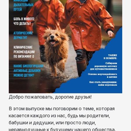
Добро пожаловать, дорогие друзья!
В этом выпуске мы поговорим о теме, которая
касается каждого из нас, будь мы родители,
бабушки и дедушки, или просто люди,
неравнодушные к будущему нашего общества.