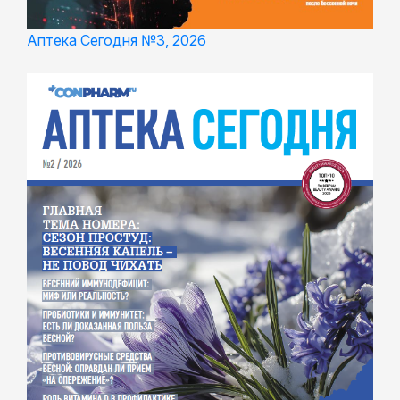
Аптека Сегодня №3, 2026