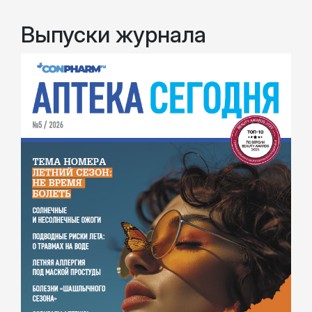
Выпуски журнала