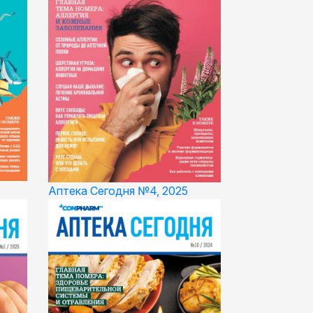
Аптека Сегодня №4, 2025