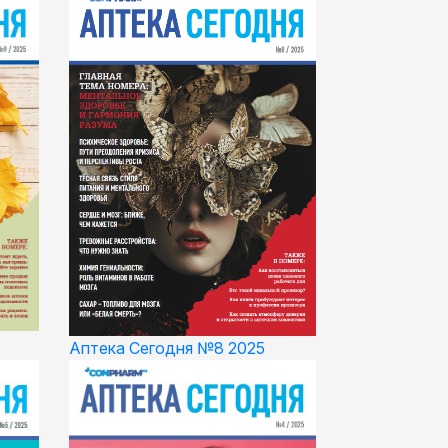
Аптека Сегодня №8 2025