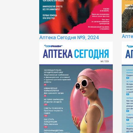
Апте
Аптека Сегодня №9, 2024