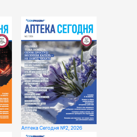
Аптека Сегодня №2, 2026