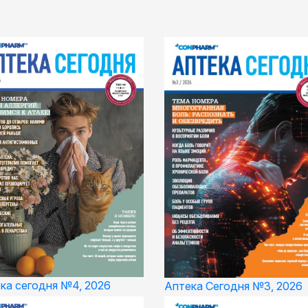
ка сегодня №4, 2026
Аптека Сегодня №3, 2026