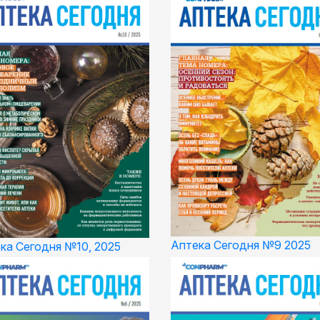
Аптека Сегодня №9 2025
ка Сегодня №10, 2025