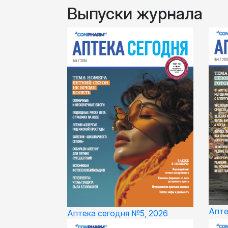
Выпуски журнала
Апте
Аптека сегодня №5, 2026