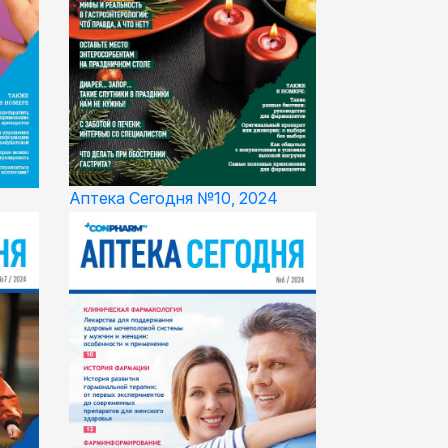
Аптека Сегодня №10, 2024