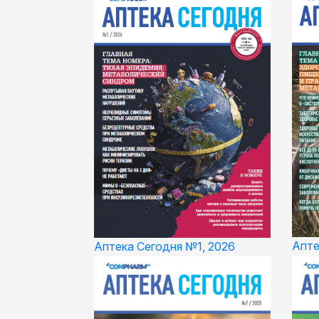
Апте
Аптека Сегодня №1, 2026