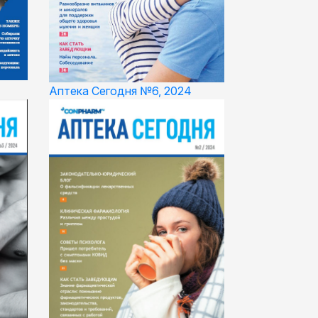
Аптека Сегодня №6, 2024