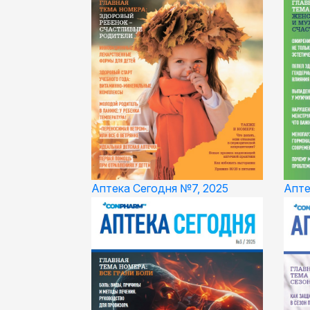
Апте
Аптека Сегодня №7, 2025