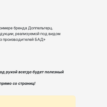
римере бренда Доппельгерц.
дукции, реализуемой под видом
юз производителей БАД»
од рукой всегда будет полезный
прямо со страниц!