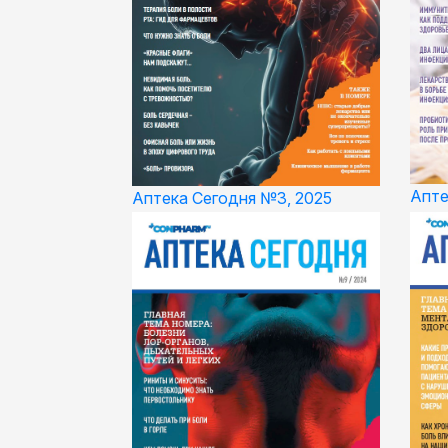
Апте
Аптека Сегодня №3, 2025