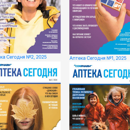
ка Сегодня №2, 2025
Аптека Сегодня №1, 2025