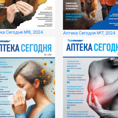
ка Сегодня №8, 2024
Аптека Сегодня №7, 2024