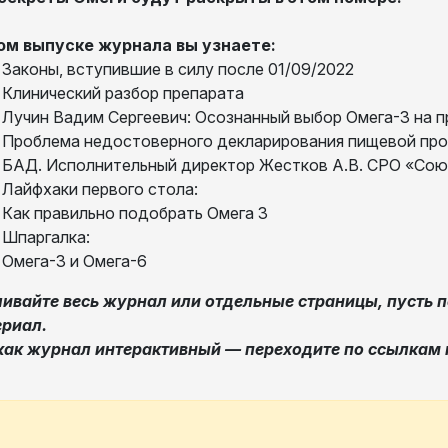
ом выпуске журнала вы узнаете:
Законы, вступившие в силу после 01/09/2022
Клинический разбор препарата
Лучин Вадим Сергеевич: Осознанный выбор Омега-3 на п
Проблема недостоверного декларирования пищевой про
БАД. Исполнительный директор Жестков А.В. СРО «Со
Лайфхаки первого стола:
Как правильно подобрать Омега 3
Шпаргалка:
Омега-3 и Омега-6
ивайте весь журнал или отдельные страницы, пусть п
риал.
как журнал интерактивный — переходите по ссылкам 