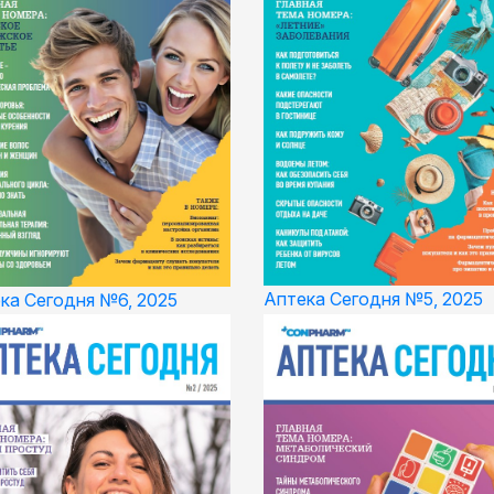
Аптека Сегодня №5, 2025
ка Сегодня №6, 2025