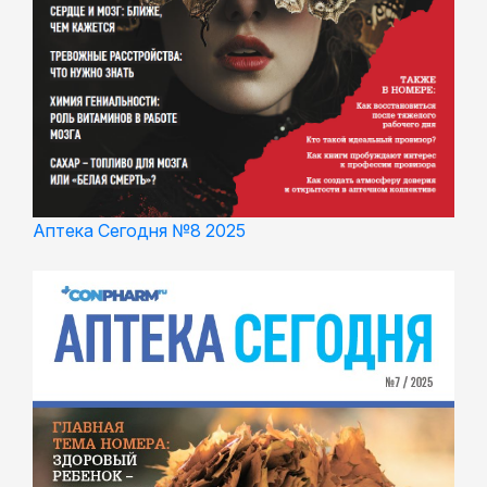
Аптека Сегодня №8 2025