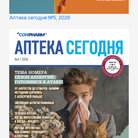
Аптека сегодня №5, 2026