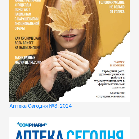
Аптека Сегодня №8, 2024