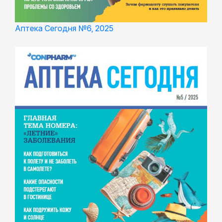
Аптека Сегодня №6, 2025