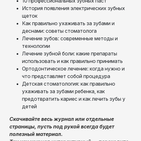
10 профессиональных зубных паст
История появления электрических зубных
щеток
Как правильно ухаживать за зубами и
деснами: советы стоматолога
Лечение зубов: современные методы и
технологии
Лечение зубной боли: какие препараты
использовать и как правильно принимать
Ортодонтическое лечение: когда нужно и
что представляет собой процедура
Детская стоматология: как правильно
ухаживать за зубами ребенка, как
предотвратить кариес и как лечить зубы у
детей
Скачивайте весь журнал или отдельные
страницы, пусть под рукой всегда будет
полезный материал.