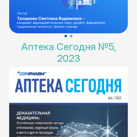
Аптека Сегодня №5,
2023