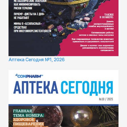
Аптека Сегодня №1, 2026