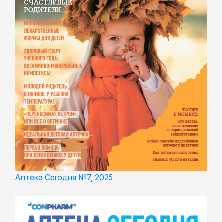
Аптека Сегодня №7, 2025