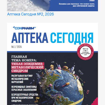
Аптека Сегодня №2, 2026