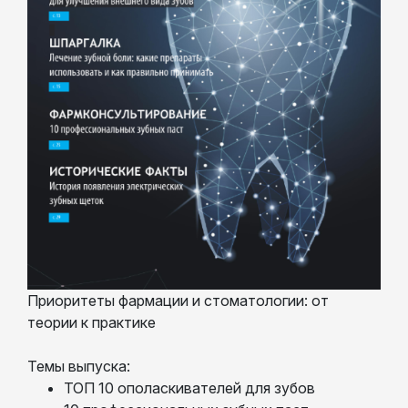
Приоритеты фармации и стоматологии: от
теории к практике
Темы выпуска:
ТОП 10 ополаскивателей для зубов