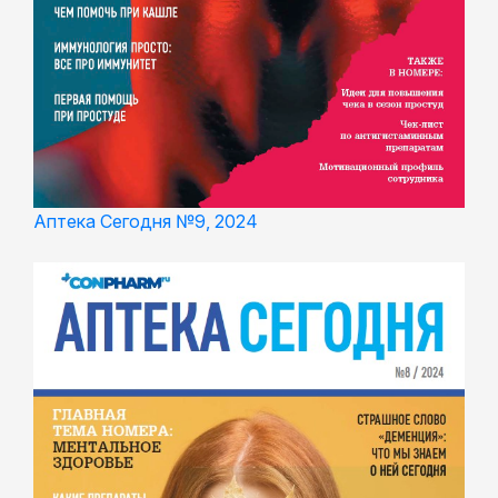
Аптека Сегодня №9, 2024