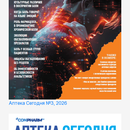
Аптека Сегодня №3, 2026