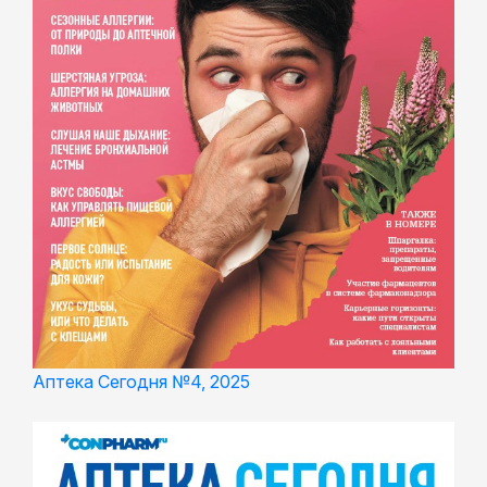
Аптека Сегодня №4, 2025