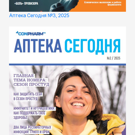
Аптека Сегодня №3, 2025