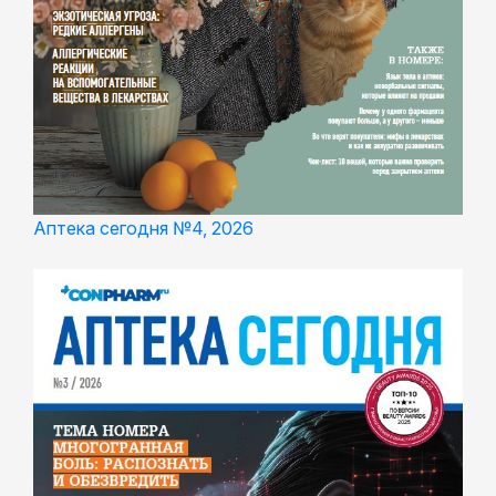
Аптека сегодня №4, 2026