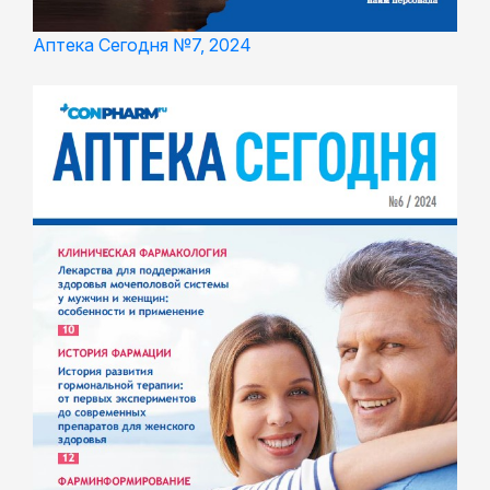
Аптека Сегодня №7, 2024