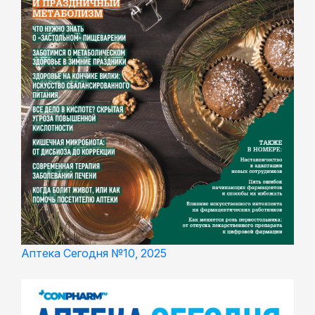
Аптека Сегодня №10, 2025