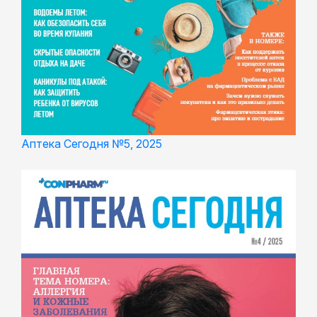
Аптека Сегодня №5, 2025