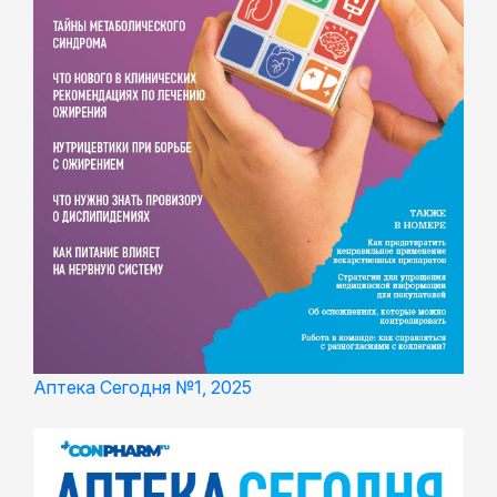
Аптека Сегодня №1, 2025