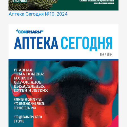
Аптека Сегодня №10, 2024