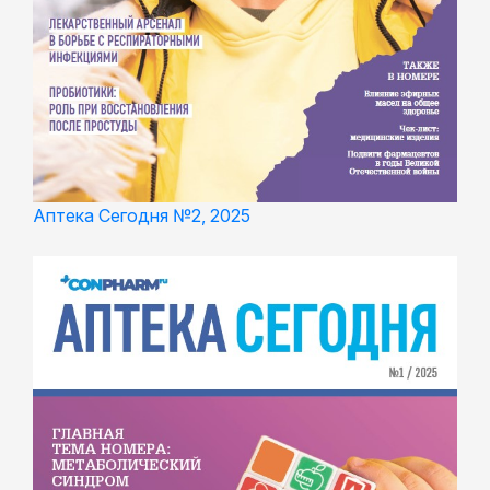
Аптека Сегодня №2, 2025