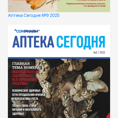
Аптека Сегодня №9 2025