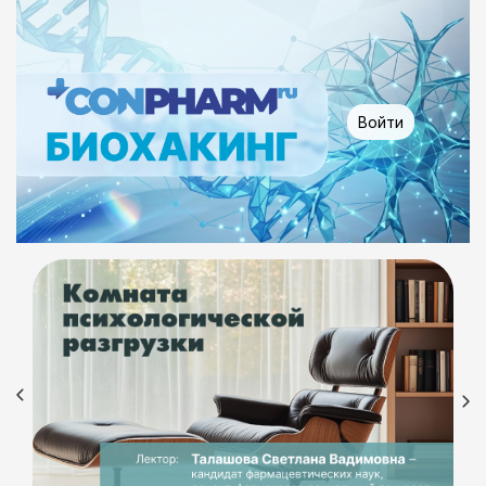
Войти