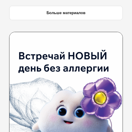
Больше материалов