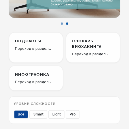
ПОДКАСТЫ
СЛОВАРЬ
БИОХАКИНГА
Переход в раздел
Переход в раздел
ИНФОГРАФИКА
Переход в раздел
УРОВНИ СЛОЖНОСТИ
Все
Smart
Light
Pro