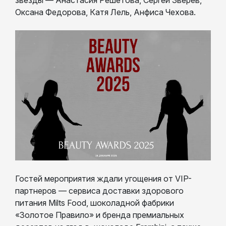
Оксана Федорова, Катя Лель, Анфиса Чехова.
Гостей мероприятия ждали угощения от VIP-
партнеров — сервиса доставки здорового
питания Milts Food, шоколадной фабрики
«Золотое Правило» и бренда премиальных