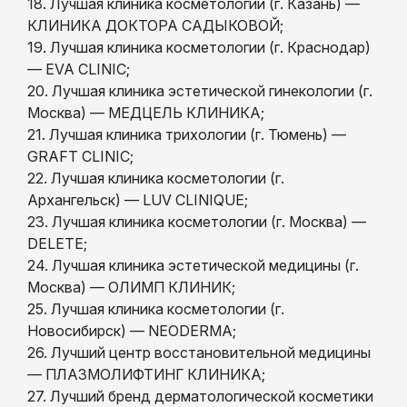
18. Лучшая клиника косметологии (г. Казань) —
КЛИНИКА ДОКТОРА САДЫКОВОЙ;
19. Лучшая клиника косметологии (г. Краснодар)
— EVA CLINIC;
20. Лучшая клиника эстетической гинекологии (г.
Москва) — МЕДЦЕЛЬ КЛИНИКА;
21. Лучшая клиника трихологии (г. Тюмень) —
GRAFT CLINIC;
22. Лучшая клиника косметологии (г.
Архангельск) — LUV CLINIQUE;
23. Лучшая клиника косметологии (г. Москва) —
DELETE;
24. Лучшая клиника эстетической медицины (г.
Москва) — ОЛИМП КЛИНИК;
25. Лучшая клиника косметологии (г.
Новосибирск) — NEODERMA;
26. Лучший центр восстановительной медицины
— ПЛАЗМОЛИФТИНГ КЛИНИКА;
27. Лучший бренд дерматологической косметики