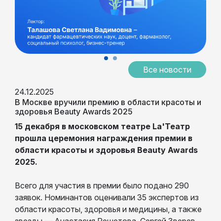
Все новости
24.12.2025
В Москве вручили премию в области красоты и
здоровья Beauty Awards 2025
15 декабря в московском театре La'Театр
прошла церемония награждения премии в
области красоты и здоровья Beauty Awards
2025.
Всего для участия в премии было подано 290
заявок. Номинантов оценивали 35 экспертов из
области красоты, здоровья и медицины, а также
звезды — Анастасия Решетова, Сергей Зверев,