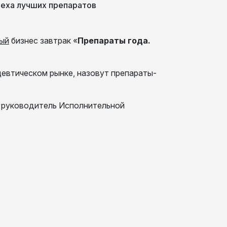
еха лучших препаратов
ый
бизнес завтрак «
Препараты года.
евтическом рынке, назовут препараты-
, руководитель Исполнительной