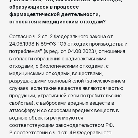
образующиеся в процессе
фармацевтической деятельности,
относятся к медицинским отходам?
Согласно ч. 2 ст. 2 Федерального закона от
24.06.1998 N 89-ФЗ "Об отходах производства и
потребления" (в ред. от 04.08.2023), отношения
в области обращения с радиоактивными
отходами, с биологическими отходами, с
медицинскими отходами, веществами,
разрушающими озоновый слой (за исключением
случаев, если такие вещества являются частью
продукции, утратившей свои потребительские
свойства), с выбросами вредных веществ в
атмосферу и со сбросами вредных веществ в
водные объекты регулируются
соответствующим законодательством РФ.
В соответствии с ч. 1 ст. 49 Федерального