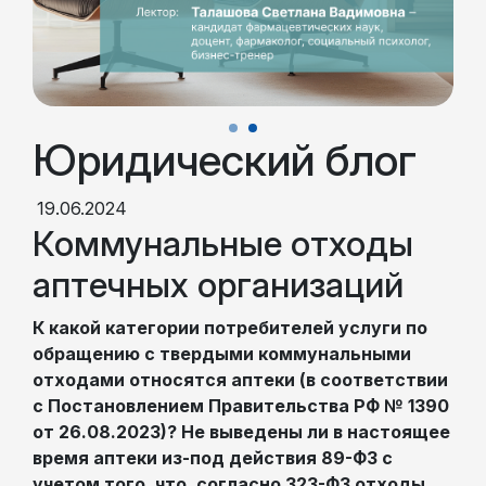
Юридический блог
19.06.2024
Коммунальные отходы
аптечных организаций
К какой категории потребителей услуги по
обращению с твердыми коммунальными
отходами относятся аптеки (в соответствии
с Постановлением Правительства РФ № 1390
от 26.08.2023)? Не выведены ли в настоящее
время аптеки из-под действия 89-ФЗ с
учетом того, что, согласно 323-ФЗ отходы,