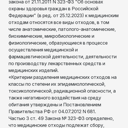
закона от 21.11.2011 N 323-ФЗ "Об основах
охраны здоровья граждан в Российской
Федерации" (в ред. от 25.12.2023) к медицинским
отходам относятся все виды отходов, в том
числе анатомические, патолого-анатомические,
биохимические, микробиологические и
физиологические, образующиеся в процессе
осуществления медицинской и
фармацевтической деятельности, деятельности
по производству лекарственных средств и
медицинских изделий.
«Критерии разделения медицинских отходов на
классы по степени их эпидемиологической,
токсикологической, радиационной опасности, а
также негативного воздействия на среду
обитания утверждены и Постановлением
Правительства РФ от 04.07.2012 N 681.
Частью 3 ст. 49 Закона № 323-ФЗ определено,
что медицинские отходы подлежат сбору,