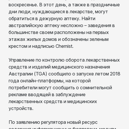
воскресенье. В этот день, а также в праздничные
дни люди, нуждающиеся в лекарстве, могут
обратиться в дежурную аптеку. Найти
австралийскую аптеку несложно – заведения в
большинстве своем расположены на первых
этажах жилых домов и обозначены зеленым
крестом и надписью Chemist.
Управление по контролю оборота лекарственных
средств и изделий медицинского назначения
Австралии (TGA) сообщило о запуске летом 2018
года онлайн-платформы, на которой
потребители могут сообщить о сомнительной
рекламе вводящей в заблуждение
лекарственных средств и медицинских
устройств.
По заявлению регулятора новый ресурс
содержит информационные бюллетени, модули