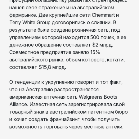
нашел свое отражение и на австралийском
фармрынке. Две крупнейшие сети Chemmart и
Terry White Group договорились о слиянии. В
результате была создана розничная сеть, под
управлением которой находится 500 точек, а ее
денежное обращение составляет $2 млрд.
Совместное предприятие заняло 15%
австралийского рынка, объем которого, кстати,
составляет $15,8 млрд.
О тенденции к укрупнению говорит и тот факт,
что на Австралию распространяется
американская аптечная сеть Walgreens Boots
Alliance. Известная сеть зарегистрировала свой
товарный знак в австралийском патентном бюро
и хочет создать франчайзинг, чтобы получить
возможность торговать через местные аптеки.