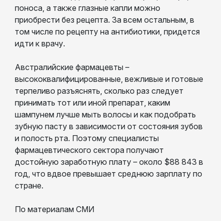
поноса, а также глазные капли можно
приобрести без рецепта. За всем остальным, в
том числе по рецепту на антибиотики, придется
идти к врачу.
Австралийские фармацевты –
высококвалифицированные, вежливые и готовые
терпеливо разъяснять, сколько раз следует
принимать тот или иной препарат, каким
шампунем лучше мыть волосы и как подобрать
зубную пасту в зависимости от состояния зубов
и полость рта. Поэтому специалисты
фармацевтического сектора получают
достойную заработную плату – около $88 843 в
год, что вдвое превышает среднюю зарплату по
стране.
По материалам СМИ