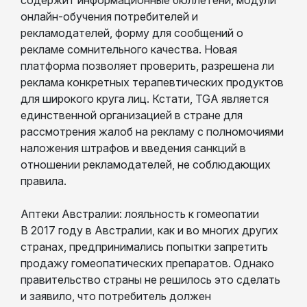
онлайн-обучения потребителей и
рекламодателей, форму для сообщений о
рекламе сомнительного качества. Новая
платформа позволяет проверить, разрешена ли
реклама конкретных терапевтических продуктов
для широкого круга лиц. Кстати, TGA является
единственной организацией в стране для
рассмотрения жалоб на рекламу с полномочиями
наложения штрафов и введения санкций в
отношении рекламодателей, не соблюдающих
правила.
Аптеки Австралии: лояльность к гомеопатии
В 2017 году в Австралии, как и во многих других
странах, предпринимались попытки запретить
продажу гомеопатических препаратов. Однако
правительство страны не решилось это сделать
и заявило, что потребитель должен