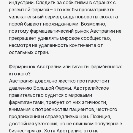
индустрии. Следить за событиями в странах с
развитой фармой – это как бы просматривать
увлекательный сериал, ведь повороты сюжета
порой бывают неожиданными. Возможно,
поэтому фармацевтический рынок Австралии не
прекращает удивлять мировое сообщество,
несмотря на удаленность континента от
остальных стран.
Фармрынок Австралии или гиганты фармбизнеса:
кто кого?
Австралия довольно жестко противостоит
давлению Большой Фармы. Австралийское
правительство судится с мировыми
фармгигантами, требует от них этичности,
внимания к потребностям пациентов, честного
продвижения и справедливых цен. Позиция,
достойная уважения, но не слишком популярна в
бизнес-кругах. Хотя Австралию это не