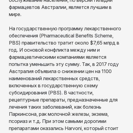
фармацевтов Австралии, является лучшим в
мире.
На государственную программу лекарственного
обеспечения (Pharmaceutical Benefits Scheme,
PBS) правительство тратит около $7,65 млрд в
год. И основой конфликта между ним и
фармацевтическими компаниями является
попытка уменьшить эту сумму. Так, в 2017 году
Австралия объявила о снижении цен на 1100
наименований лекарственных средств,
включенных в государственную схему
субсидирования (PBS). В частности,
рецептурные препараты, предназначенные для
лечения таких заболеваний, как болезнь
Паркинсона, рак молочной железы, экзема,
псориаз и т.д. При этом самыми дорогими
препаратами оказались Harvoni, который стоит