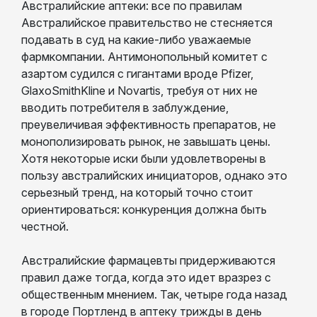
Австралийские аптеки: все по правилам
Австралийское правительство не стесняется
подавать в суд на какие-либо уважаемые
фармкомпании. Антимонопольный комитет с
азартом судился с гигантами вроде Pfizer,
GlaxoSmithKline и Novartis, требуя от них не
вводить потребителя в заблуждение,
преувеличивая эффективность препаратов, не
монополизировать рынок, не завышать цены.
Хотя некоторые иски были удовлетворены в
пользу австралийских инициаторов, однако это
серьезный тренд, на который точно стоит
ориентироваться: конкуренция должна быть
честной.
Австралийские фармацевты придерживаются
правил даже тогда, когда это идет вразрез с
общественным мнением. Так, четыре года назад
в городе Портленд в аптеку трижды в день