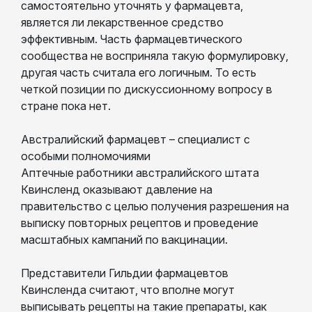
самостоятельно уточнять у фармацевта,
является ли лекарственное средство
эффективным. Часть фармацевтического
сообщества не восприняла такую ​​формулировку,
другая часть считала его логичным. То есть
четкой позиции по дискуссионному вопросу в
стране пока нет.
Австралийский фармацевт – специалист с
особыми полномочиями
Аптечные работники австралийского штата
Квинсленд оказывают давление на
правительство с целью получения разрешения на
выписку повторных рецептов и проведение
масштабных кампаний по вакцинации.
Представители Гильдии фармацевтов
Квинсленда считают, что вполне могут
выписывать рецепты на такие препараты, как