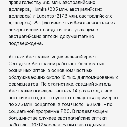
правительству 385 млн. австралийских
долларов, Humira (335 млн. австралийских
долларов) и Lucentis (217,8 млн. австралийских
долларов). Эффективность и безопасность всех
лекарственных средств, поступающих в
австралийские аптеки, документально
подтверждена.
Аптеки Австралии: ищем зеленый крест
Сегодня в Австралии работает более 5 тыс.
розничных аптек, в основном частных,
обслуживающих около 10 тыс. дипломированных
фармацевтов. По статистике, средний житель
Австралии посещает аптеку 14 раз в год, а все
аптеки ежегодно отпускают лекарства примерно
по 275 млн. рецептов, в том числе 192 млн. – по
социальной программе PBS. В подавляющем
большинстве случаев австралийские аптеки
работают 10-12 часов в сутки с выходным в