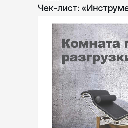
Чек-лист: «Инструм