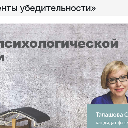
енты убедительности»