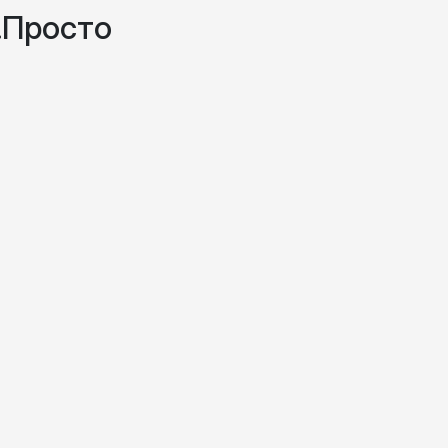
.Просто