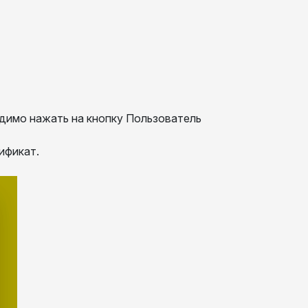
димо нажать на кнопку Пользователь
ификат.