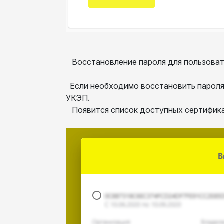
Восстановление пароля для пользовате
Если необходимо восстановить пароля 
УКЭП.
Появится список доступных сертифика