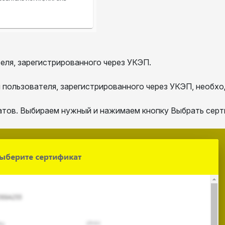
ля, зарегистрированного через УКЭП.
пользователя, зарегистрированного через УКЭП, необхо
тов. Выбираем нужный и нажимаем кнопку Выбрать серт