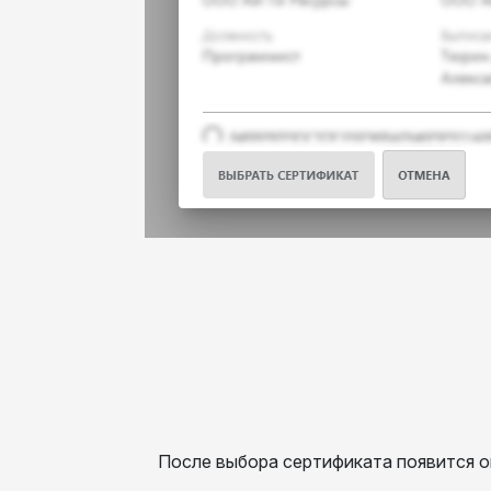
После выбора сертификата появится ок