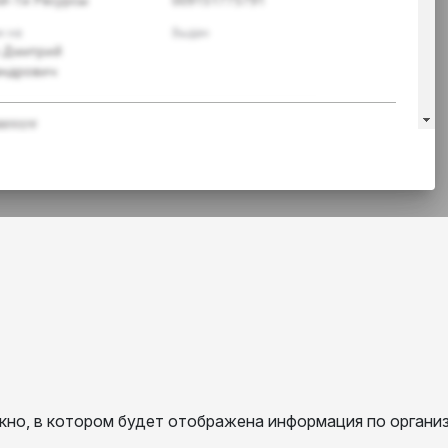
но, в котором будет отображена информация по организ