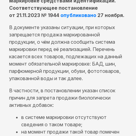
маркировке средствами идентификации.
Соответствующее постановление
от 21.11.2023 № 1944
опубликовано
27 ноября.
В документе указаны ситуации, при которых
запрещается продажа маркированной
продукции, о чём должна сообщить система
маркировки перед её реализацией. Перечень
касается всех товаров, подлежащих на данный
момент обязательной маркировке: БАД, шин,
парфюмерной продукции, обуви, фототоваров,
упакованной воды и так далее.
В частности, в постановлении указан список
причин для запрета продажи биологически
активных добавок:
в системе маркировки отсутствуют
сведения о таком товаре;
на момент продажи такой товар помечен