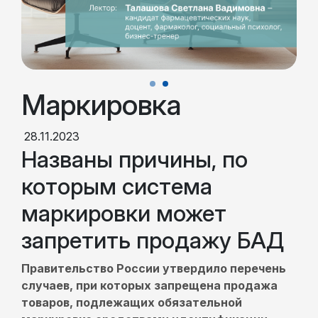
Маркировка
28.11.2023
Названы причины, по
которым система
маркировки может
запретить продажу БАД
Правительство России утвердило перечень
случаев, при которых запрещена продажа
товаров, подлежащих обязательной