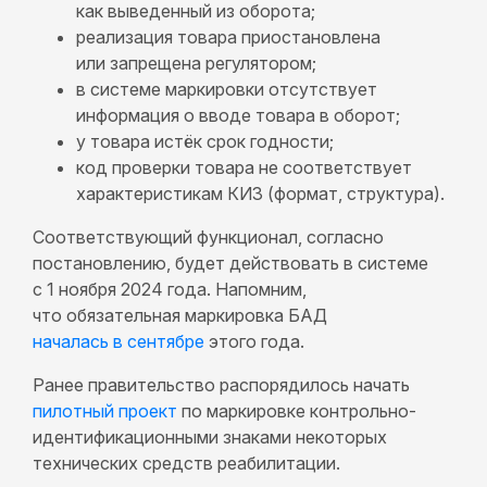
как выведенный из оборота;
реализация товара приостановлена
или запрещена регулятором;
в системе маркировки отсутствует
информация о вводе товара в оборот;
у товара истёк срок годности;
код проверки товара не соответствует
характеристикам КИЗ (формат, структура).
Соответствующий функционал, согласно
постановлению, будет действовать в системе
с 1 ноября 2024 года. Напомним,
что обязательная маркировка БАД
началась в сентябре
этого года.
Ранее правительство распорядилось начать
пилотный проект
по маркировке контрольно-
идентификационными знаками некоторых
технических средств реабилитации.