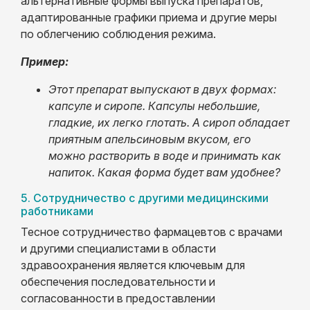
альтернативные формы выпуска препаратов,
адаптированные графики приема и другие меры
по облегчению соблюдения режима.
Пример:
Этот препарат выпускают в двух формах:
капсуле и сиропе. Капсулы небольшие,
гладкие, их легко глотать. А сироп обладает
приятным апельсиновым вкусом, его
можно растворить в воде и принимать как
напиток. Какая форма будет вам удобнее?
5. Сотрудничество с другими медицинскими
работниками
Тесное сотрудничество фармацевтов с врачами
и другими специалистами в области
здравоохранения является ключевым для
обеспечения последовательности и
согласованности в предоставлении