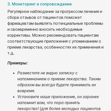
3. Мониторинг и сопровождение
Регулярное наблюдение за прогрессом лечения и
сбора отзывов от пациентов поможет
фармацевтам выявлять потенциальные проблемы
и своевременно вносить необходимые
коррективы. Можно рекомендовать пациентам
соответствующие приложения с упоминанием о
приеме лекарства, особенностях их применения и
т.д.
Примеры:
Разместите не видно записку с
напоминанием о приеме лекарства. Таким
образом вы всегда будете принимать их
вовремя.
Установите наше приложение, он заранее
напомнит вам, что пора принять
лекарство!
(для более молодых пациентов