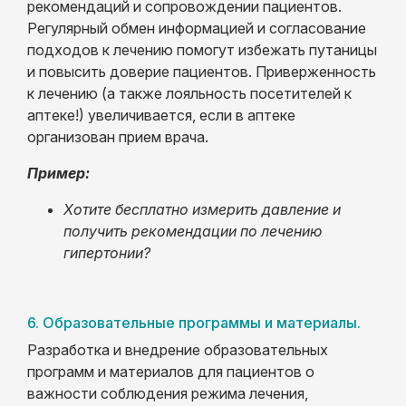
рекомендаций и сопровождении пациентов.
Регулярный обмен информацией и согласование
подходов к лечению помогут избежать путаницы
и повысить доверие пациентов. Приверженность
к лечению (а также лояльность посетителей к
аптеке!) увеличивается, если в аптеке
организован прием врача.
Пример:
Хотите бесплатно измерить давление и
получить рекомендации по лечению
гипертонии?
6. Образовательные программы и материалы.
Разработка и внедрение образовательных
программ и материалов для пациентов о
важности соблюдения режима лечения,