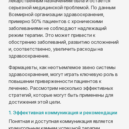
лекарственным назначениям была и остается
серьезной медицинской проблемой. По данным
Всемирной организации здравоохранения,
примерно 50% пациентов с хроническими
заболеваниями не соблюдают надлежащий
режим терапии. Это может привести к
обострению заболеваний, развитию осложнений
и, соответственно, увеличить расходы на
здравоохранение.
Фармацевты, как неотъемлемое звено системы
здравоохранения, могут играть ключевую роль в
повышении приверженности пациентов к
лечению. Рассмотрим несколько эффективных
стратегий, которые могут быть применены для
достижения этой цели.
1. Эффективная коммуникация и рекомендации
Понятная и доступная коммуникация является
краеугольным камнем успешной терапии.