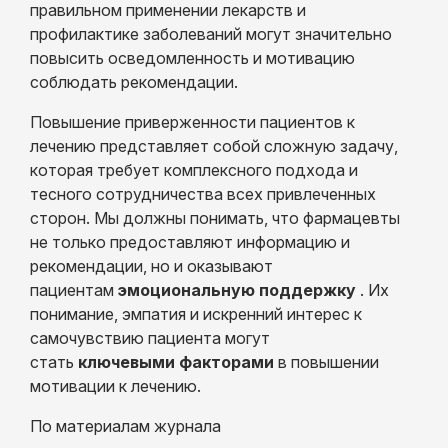
правильном применении лекарств и
профилактике заболеваний могут значительно
повысить осведомленность и мотивацию
соблюдать рекомендации.
Повышение приверженности пациентов к
лечению представляет собой сложную задачу,
которая требует комплексного подхода и
тесного сотрудничества всех привлеченных
сторон. Мы должны понимать, что фармацевты
не только предоставляют информацию и
рекомендации, но и оказывают
пациентам
эмоциональную поддержку
. Их
понимание, эмпатия и искренний интерес к
самочувствию пациента могут
стать
ключевыми факторами
в повышении
мотивации к лечению.
По материалам журнала