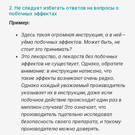
2. Не следует избегать ответов на вопросы о
побочных эффектах
Пример:
Здесь такая огромная инструкция, а в ней –
уйма побочных эффектов. Может быть, не
стоит это принимать?
Это лекарство, а лекарств без побочных
эффектов не существует. Однако, обратите
внимание: в инструкции написано, что
такие эффекты возникают очень редко.
Однако каждый уважаемый производитель
указывает их в инструкции, даже если
побочное действие происходит один раз в
миллион случаев! Это означает, что
производитель тщательно исследовал
безопасность своего препарата, и такому
производителю можно доверять.