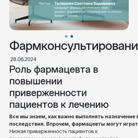
Фармконсультировани
28.06.2024
Роль фармацевта в
повышении
приверженности
пациентов к лечению
Все мы знаем, как важно выполнять назначение 
последствия. Впрочем, фармацевты могут игра
Низкая приверженность пациентов к