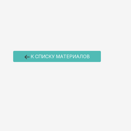
К СПИСКУ МАТЕРИАЛОВ