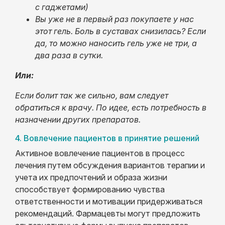
с гаджетами)
Вы уже не в первый раз покупаете у нас
этот гель. Боль в суставах снизилась? Если
да, то можно наносить гель уже не три, а
два раза в сутки.
Или:
Если болит так же сильно, вам следует
обратиться к врачу. По идее, есть потребность в
назначении других препаратов.
4. Вовлечение пациентов в принятие решений
Активное вовлечение пациентов в процесс
лечения путем обсуждения вариантов терапии и
учета их предпочтений и образа жизни
способствует формированию чувства
ответственности и мотивации придерживаться
рекомендаций. Фармацевты могут предложить