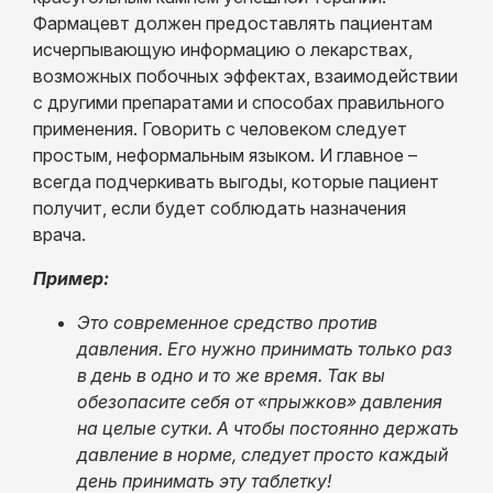
Фармацевт должен предоставлять пациентам
исчерпывающую информацию о лекарствах,
возможных побочных эффектах, взаимодействии
с другими препаратами и способах правильного
применения. Говорить с человеком следует
простым, неформальным языком. И главное –
всегда подчеркивать выгоды, которые пациент
получит, если будет соблюдать назначения
врача.
Пример:
Это современное средство против
давления. Его нужно принимать только раз
в день в одно и то же время. Так вы
обезопасите себя от «прыжков» давления
на целые сутки. А чтобы постоянно держать
давление в норме, следует просто каждый
день принимать эту таблетку!