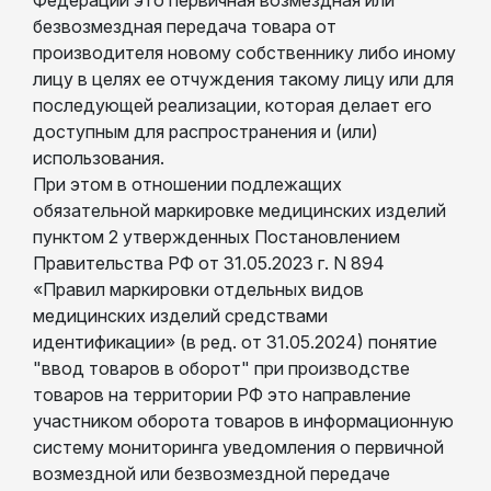
безвозмездная передача товара от
производителя новому собственнику либо иному
лицу в целях ее отчуждения такому лицу или для
последующей реализации, которая делает его
доступным для распространения и (или)
использования.
При этом в отношении подлежащих
обязательной маркировке медицинских изделий
пунктом 2 утвержденных Постановлением
Правительства РФ от 31.05.2023 г. N 894
«Правил маркировки отдельных видов
медицинских изделий средствами
идентификации» (в ред. от 31.05.2024) понятие
"ввод товаров в оборот" при производстве
товаров на территории РФ это направление
участником оборота товаров в информационную
систему мониторинга уведомления о первичной
возмездной или безвозмездной передаче