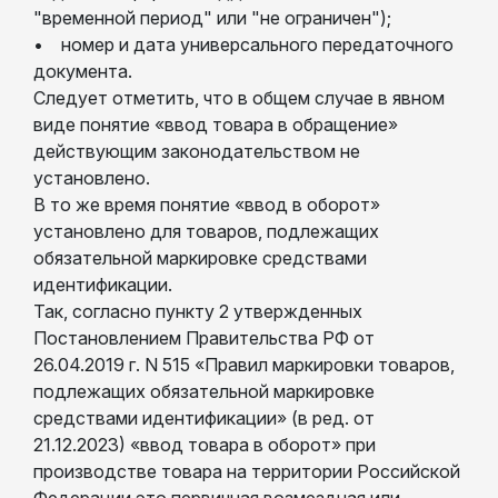
"временной период" или "не ограничен");
• номер и дата универсального передаточного
документа.
Следует отметить, что в общем случае в явном
виде понятие «ввод товара в обращение»
действующим законодательством не
установлено.
В то же время понятие «ввод в оборот»
установлено для товаров, подлежащих
обязательной маркировке средствами
идентификации.
Так, согласно пункту 2 утвержденных
Постановлением Правительства РФ от
26.04.2019 г. N 515 «Правил маркировки товаров,
подлежащих обязательной маркировке
средствами идентификации» (в ред. от
21.12.2023) «ввод товара в оборот» при
производстве товара на территории Российской
Федерации это первичная возмездная или