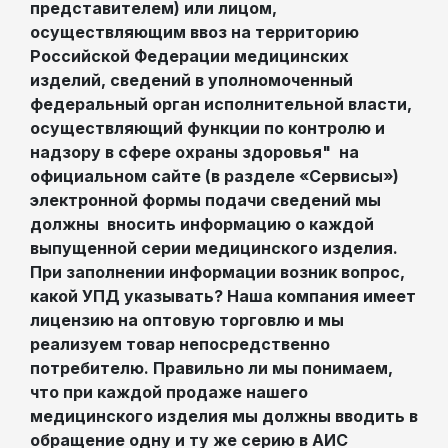
представителем) или лицом,
осуществляющим ввоз на территорию
Российской Федерации медицинских
изделий, сведений в уполномоченный
федеральный орган исполнительной власти,
осуществляющий функции по контролю и
надзору в сфере охраны здоровья" на
официальном сайте (в разделе «Сервисы»)
электронной формы подачи сведений мы
должны вносить информацию о каждой
выпущенной серии медицинского изделия.
При заполнении информации возник вопрос,
какой УПД указывать? Наша компания имеет
лицензию на оптовую торговлю и мы
реализуем товар непосредственно
потребителю. Правильно ли мы понимаем,
что при каждой продаже нашего
медицинского изделия мы должны вводить в
обращение одну и ту же серию в АИС