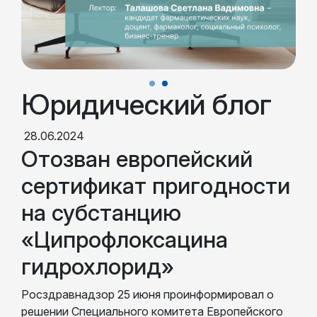
Юридический блог
28.06.2024
Отозван европейский
сертификат пригодности
на субстанцию
«Ципрофлоксацина
гидрохлорид»
Росздравнадзор 25 июня проинформировал о
решении Специального комитета Европейского